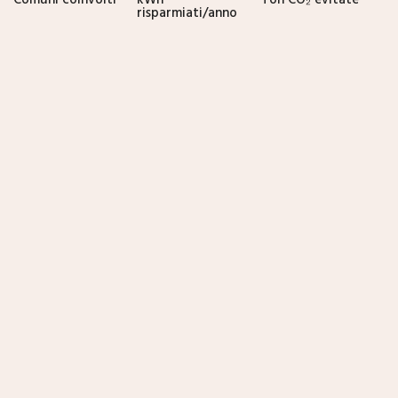
risparmiati/anno