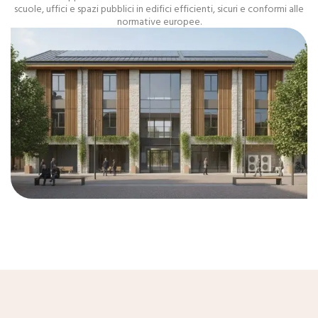
scuole, uffici e spazi pubblici in edifici efficienti, sicuri e conformi alle
normative europee.