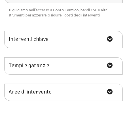
Ti guidiamo nell’accesso a Conto Termico, bandi CSE e altri
strumenti per azzerare o ridurre i costi degli interventi.
Interventi chiave
Tempi e garanzie
Aree di intervento