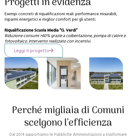
Progetti in evidenza
Esempi concreti di riqualificazioni reali: performance misurabili,
risparmi energetici e miglior comfort per gli utenti.
Riqualificazione Scuola Media “G. Verdi”
Riduzione consumi >60% grazie a coibentazione, pompa di calore e
fotovoltaico. Intervento realizzato con incentivi.
Leggi il progetto
Perché migliaia di Comuni
scelgono l’efficienza
Dal 2014 supportiamo le Pubbliche Amministrazioni a trasformare